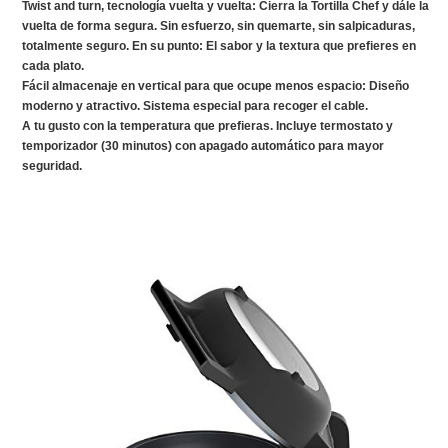
Twist and turn, tecnología vuelta y vuelta: Cierra la Tortilla Chef y dále la
vuelta de forma segura. Sin esfuerzo, sin quemarte, sin salpicaduras,
totalmente seguro. En su punto: El sabor y la textura que prefieres en
cada plato.
Fácil almacenaje en vertical para que ocupe menos espacio: Diseño
moderno y atractivo. Sistema especial para recoger el cable.
A tu gusto con la temperatura que prefieras. Incluye termostato y
temporizador (30 minutos) con apagado automático para mayor
seguridad.