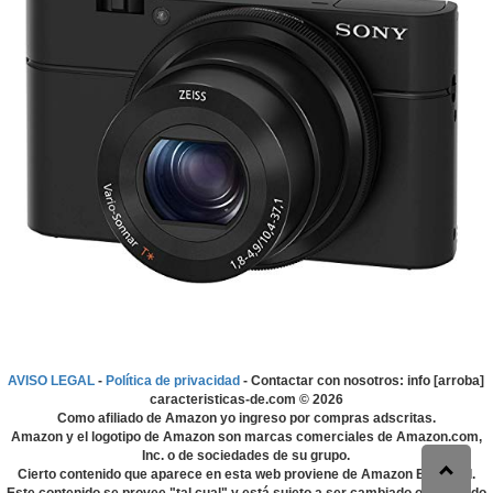
AVISO LEGAL
-
Política de privacidad
- Contactar con nosotros: info [arroba]
caracteristicas-de.com ©
2026
Como afiliado de Amazon yo ingreso por compras adscritas.
Amazon y el logotipo de Amazon son marcas comerciales de Amazon.com,
Inc. o de sociedades de su grupo.
Cierto contenido que aparece en esta web proviene de Amazon EU S.à r.l.