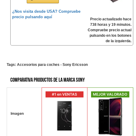
¿Nos visita desde USA? Compruebe
precio pulsando aquí
Precio actualizado hace
738 horas y 19 minutos.
Compruebe precio actual
pulsando en los botones
de la izquierda.
Tags:
Accesorios para coches - Sony Ericsson
Comparativa productos de la marca Sony
#1 en VENTAS
MEJOR VALORADO
Imagen