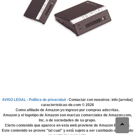
AVISO LEGAL
-
Política de privacidad
- Contactar con nosotros: info [arroba]
caracteristicas-de.com ©
2026
Como afiliado de Amazon yo ingreso por compras adscritas.
Amazon y el logotipo de Amazon son marcas comerciales de Amazon.com,
Inc. o de sociedades de su grupo.
Cierto contenido que aparece en esta web proviene de Amazon EU S.à r.l.
Este contenido se provee "tal cual" y está sujeto a ser cambiado o eliminado