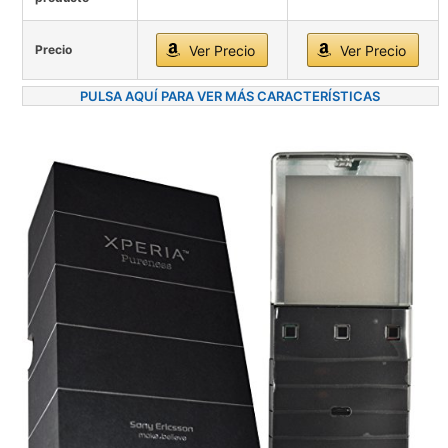
Precio
Ver Precio
Ver Precio
PULSA AQUÍ PARA VER MÁS CARACTERÍSTICAS