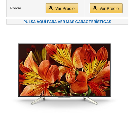
Precio
Ver Precio
Ver Precio
PULSA AQUÍ PARA VER MÁS CARACTERÍSTICAS