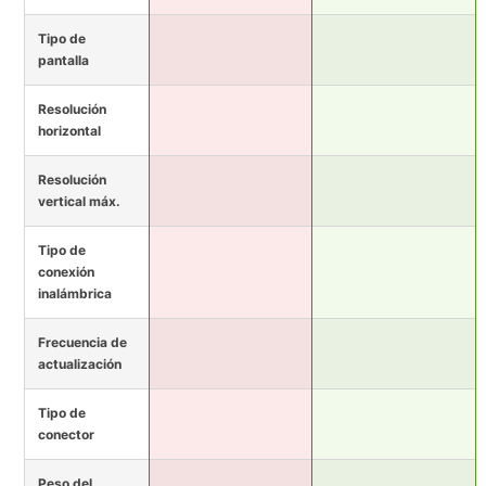
Tipo de
pantalla
Resolución
horizontal
Resolución
vertical máx.
Tipo de
conexión
inalámbrica
Frecuencia de
actualización
Tipo de
conector
Peso del