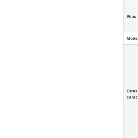
Pilas
Mode
Otras
carac