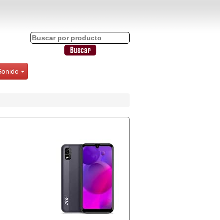
Sonido