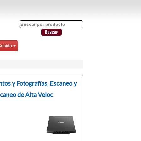
Sonido
os y Fotografías, Escaneo y
caneo de Alta Veloc