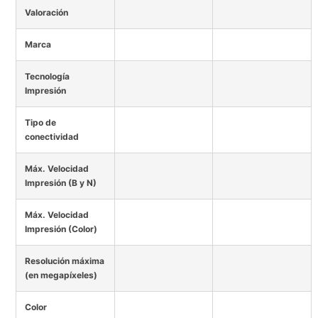
Valoración
Marca
Tecnología
Impresión
Tipo de
conectividad
Máx. Velocidad
Impresión (B y N)
Máx. Velocidad
Impresión (Color)
Resolución máxima
(en megapíxeles)
Color