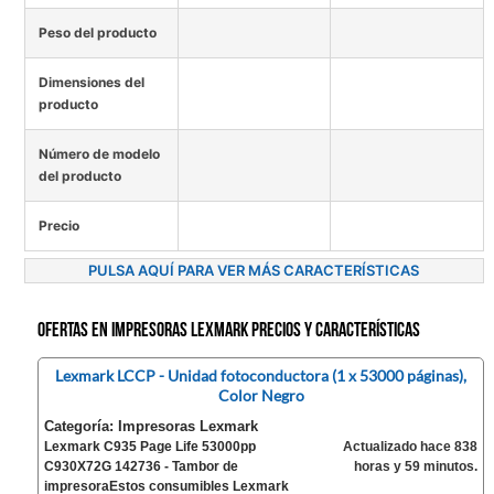
Peso del producto
Dimensiones del
producto
Número de modelo
del producto
Precio
PULSA AQUÍ PARA VER MÁS CARACTERÍSTICAS
Ofertas en Impresoras Lexmark precios y características
Lexmark LCCP - Unidad fotoconductora (1 x 53000 páginas),
Color Negro
Categoría: Impresoras Lexmark
Lexmark C935 Page Life 53000pp
Actualizado hace 838
C930X72G 142736 - Tambor de
horas y 59 minutos.
impresoraEstos consumibles Lexmark