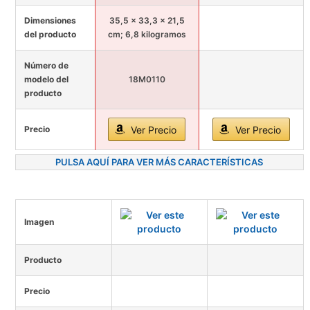
Dimensiones
35,5 x 33,3 x 21,5
del producto
cm; 6,8 kilogramos
Número de
modelo del
18M0110
producto
Precio
Ver Precio
Ver Precio
PULSA AQUÍ PARA VER MÁS CARACTERÍSTICAS
Imagen
Producto
Precio