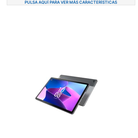
PULSA AQUÍ PARA VER MÁS CARACTERÍSTICAS