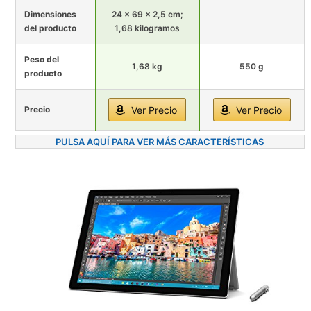
Dimensiones
24 x 69 x 2,5 cm;
del producto
1,68 kilogramos
Peso del
1,68 kg
550 g
producto
Precio
Ver Precio
Ver Precio
PULSA AQUÍ PARA VER MÁS CARACTERÍSTICAS