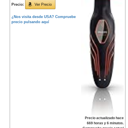
Precio:
Ver Precio
¿Nos visita desde USA? Compruebe
precio pulsando aquí
Precio actualizado hace
669 horas y 6 minutos.