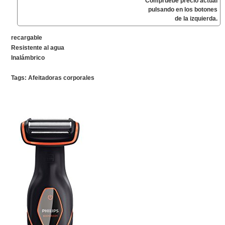
Compruebe precio actual
pulsando en los botones
de la izquierda.
recargable
Resistente al agua
Inalámbrico
Tags:
Afeitadoras corporales