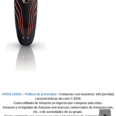
AVISO LEGAL
-
Política de privacidad
- Contactar con nosotros: info [arroba]
caracteristicas-de.com ©
2026
Como afiliado de Amazon yo ingreso por compras adscritas.
Amazon y el logotipo de Amazon son marcas comerciales de Amazon.com,
Inc. o de sociedades de su grupo.