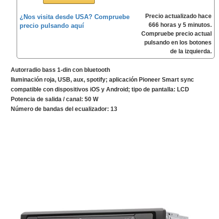
Precio actualizado hace
¿Nos visita desde USA? Compruebe
666 horas y 5 minutos.
precio pulsando aquí
Compruebe precio actual
pulsando en los botones
de la izquierda.
Autorradio bass 1-din con bluetooth
Iluminación roja, USB, aux, spotify; aplicación Pioneer Smart sync
compatible con dispositivos iOS y Android; tipo de pantalla: LCD
Potencia de salida / canal: 50 W
Número de bandas del ecualizador: 13