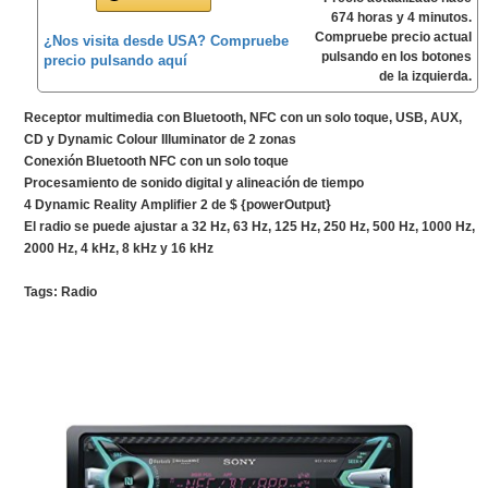
674 horas y 4 minutos.
Compruebe precio actual
¿Nos visita desde USA? Compruebe
pulsando en los botones
precio pulsando aquí
de la izquierda.
Receptor multimedia con Bluetooth, NFC con un solo toque, USB, AUX,
CD y Dynamic Colour Illuminator de 2 zonas
Conexión Bluetooth NFC con un solo toque
Procesamiento de sonido digital y alineación de tiempo
4 Dynamic Reality Amplifier 2 de $ {powerOutput}
El radio se puede ajustar a 32 Hz, 63 Hz, 125 Hz, 250 Hz, 500 Hz, 1000 Hz,
2000 Hz, 4 kHz, 8 kHz y 16 kHz
Tags:
Radio