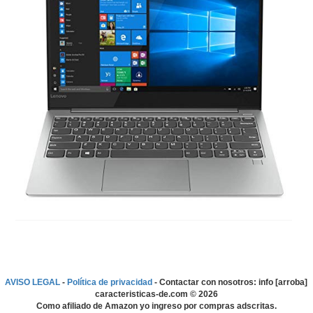
AVISO LEGAL
-
Política de privacidad
- Contactar con nosotros: info [arroba]
caracteristicas-de.com ©
2026
Como afiliado de Amazon yo ingreso por compras adscritas.