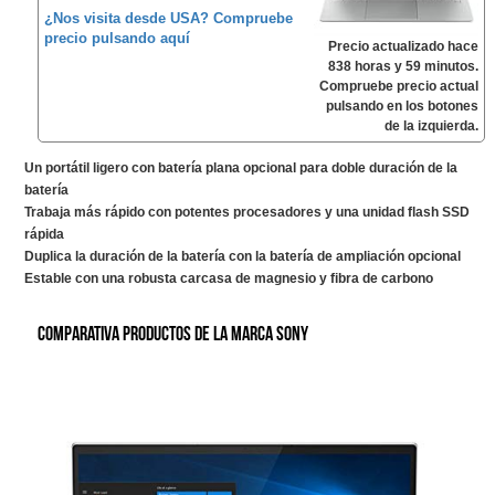
¿Nos visita desde USA? Compruebe
precio pulsando aquí
Precio actualizado hace
838 horas y 59 minutos.
Compruebe precio actual
pulsando en los botones
de la izquierda.
Un portátil ligero con batería plana opcional para doble duración de la
batería
Trabaja más rápido con potentes procesadores y una unidad flash SSD
rápida
Duplica la duración de la batería con la batería de ampliación opcional
Estable con una robusta carcasa de magnesio y fibra de carbono
Comparativa productos de la marca Sony