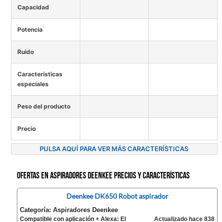
Capacidad
Potencia
Ruido
Características
especiales
Peso del producto
Precio
PULSA AQUÍ PARA VER MÁS CARACTERÍSTICAS
Ofertas en Aspiradores Deenkee precios y características
Deenkee DK650 Robot aspirador
Categoría: Aspiradores Deenkee
Compatible con aplicación + Alexa: El
Actualizado hace 838