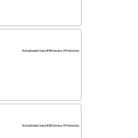
Actualizado hace 838 horas y 59 minutos.
Actualizado hace 838 horas y 59 minutos.