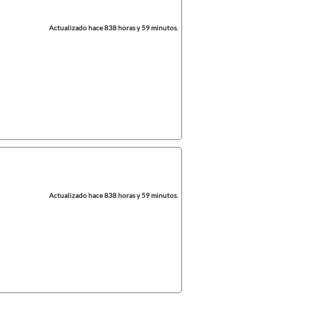
Actualizado hace 838 horas y 59 minutos.
Actualizado hace 838 horas y 59 minutos.