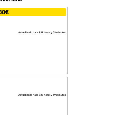
30€
Actualizado hace 838 horas y 59 minutos.
Actualizado hace 838 horas y 59 minutos.