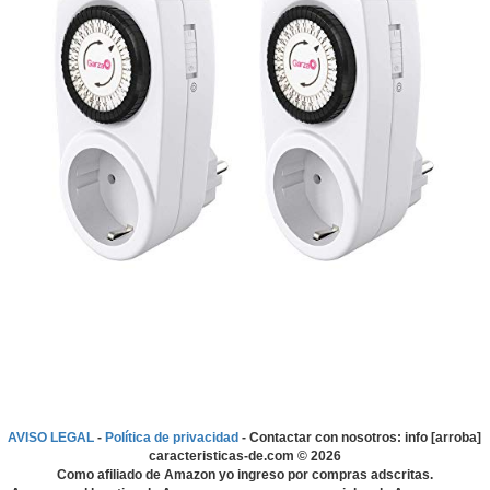
AVISO LEGAL
-
Política de privacidad
- Contactar con nosotros: info [arroba]
caracteristicas-de.com ©
2026
Como afiliado de Amazon yo ingreso por compras adscritas.