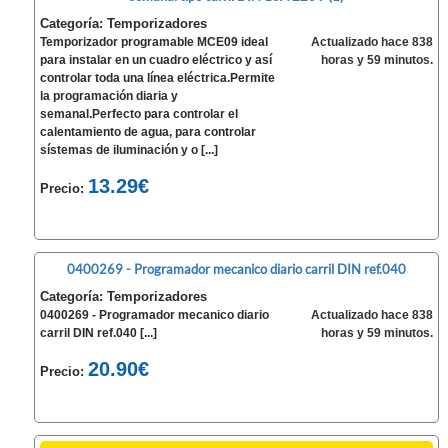
Categoría: Temporizadores
Temporizador programable MCE09 ideal
Actualizado hace 838
para instalar en un cuadro eléctrico y así
horas y 59 minutos.
controlar toda una línea eléctrica.Permite
la programación diaria y
semanal.Perfecto para controlar el
calentamiento de agua, para controlar
sístemas de iluminación y o [...]
13.29€
Precio:
0400269 - Programador mecanico diario carril DIN ref.040
Categoría: Temporizadores
0400269 - Programador mecanico diario
Actualizado hace 838
carril DIN ref.040 [...]
horas y 59 minutos.
20.90€
Precio: