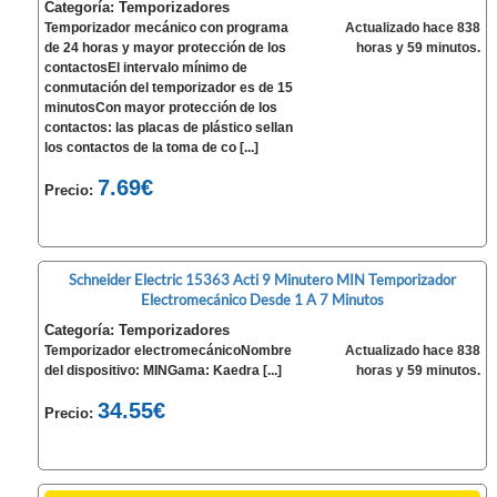
Categoría: Temporizadores
Temporizador mecánico con programa
Actualizado hace 838
de 24 horas y mayor protección de los
horas y 59 minutos.
contactosEl intervalo mínimo de
conmutación del temporizador es de 15
minutosCon mayor protección de los
contactos: las placas de plástico sellan
los contactos de la toma de co [...]
7.69€
Precio:
Schneider Electric 15363 Acti 9 Minutero MIN Temporizador
Electromecánico Desde 1 A 7 Minutos
Categoría: Temporizadores
Temporizador electromecánicoNombre
Actualizado hace 838
del dispositivo: MINGama: Kaedra [...]
horas y 59 minutos.
34.55€
Precio: