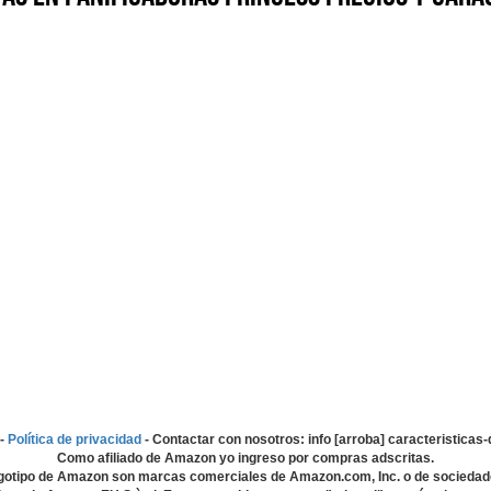
-
Política de privacidad
- Contactar con nosotros: info [arroba] caracteristica
Como afiliado de Amazon yo ingreso por compras adscritas.
gotipo de Amazon son marcas comerciales de Amazon.com, Inc. o de sociedad