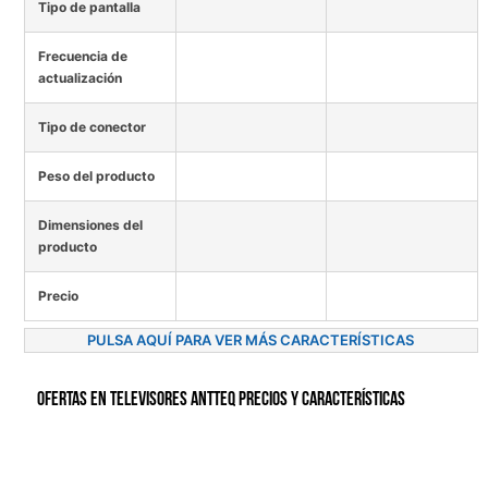
Tipo de pantalla
Frecuencia de
actualización
Tipo de conector
Peso del producto
Dimensiones del
producto
Precio
PULSA AQUÍ PARA VER MÁS CARACTERÍSTICAS
Ofertas en Televisores Antteq precios y características