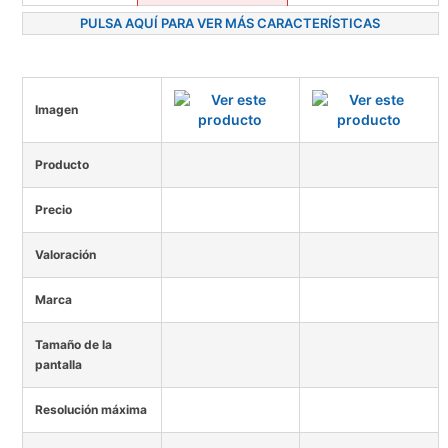
PULSA AQUÍ PARA VER MÁS CARACTERÍSTICAS
Imagen
Producto
Precio
Valoración
Marca
Tamaño de la
pantalla
Resolución máxima