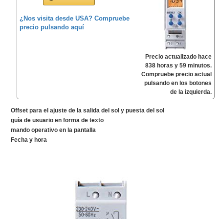
¿Nos visita desde USA? Compruebe
precio pulsando aquí
Precio actualizado hace
838 horas y 59 minutos.
Compruebe precio actual
pulsando en los botones
de la izquierda.
Offset para el ajuste de la salida del sol y puesta del sol
guía de usuario en forma de texto
mando operativo en la pantalla
Fecha y hora