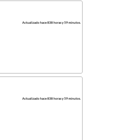
Actualizado hace 838 horas y 59 minutos.
Actualizado hace 838 horas y 59 minutos.