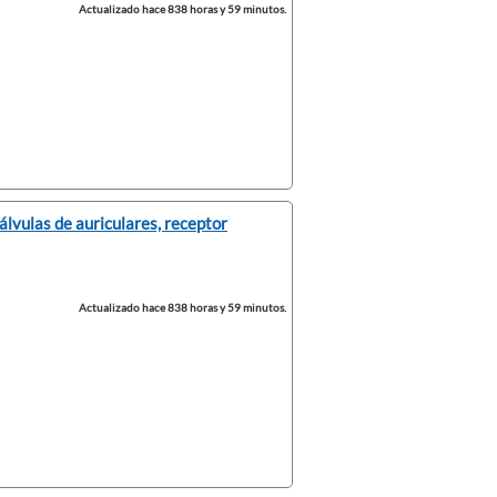
Actualizado hace 838 horas y 59 minutos.
álvulas de auriculares, receptor
Actualizado hace 838 horas y 59 minutos.