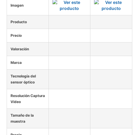
Imagen
Producto
Precio
Valoración
Marca
Tecnología del
sensor óptico
Resolución Captura
Vídeo
Tamaño de la
muestra
Precio