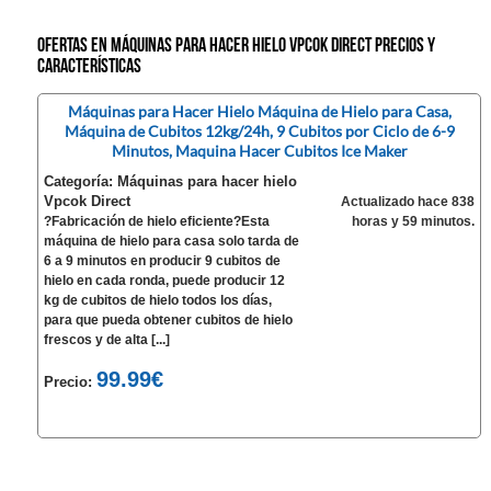
Ofertas en Máquinas para hacer hielo Vpcok Direct precios y
características
Máquinas para Hacer Hielo Máquina de Hielo para Casa,
Máquina de Cubitos 12kg/24h, 9 Cubitos por Ciclo de 6-9
Minutos, Maquina Hacer Cubitos Ice Maker
Categoría: Máquinas para hacer hielo
Vpcok Direct
Actualizado hace 838
?Fabricación de hielo eficiente?Esta
horas y 59 minutos.
máquina de hielo para casa solo tarda de
6 a 9 minutos en producir 9 cubitos de
hielo en cada ronda, puede producir 12
kg de cubitos de hielo todos los días,
para que pueda obtener cubitos de hielo
frescos y de alta [...]
99.99€
Precio: