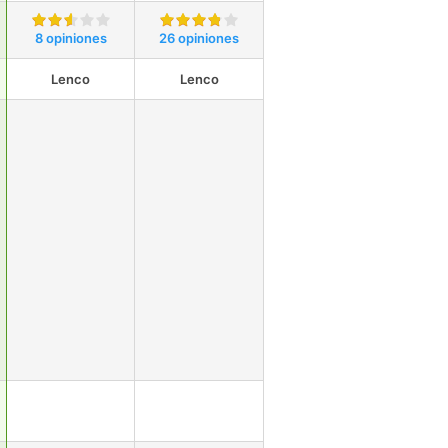
8 opiniones
26 opiniones
Lenco
Lenco