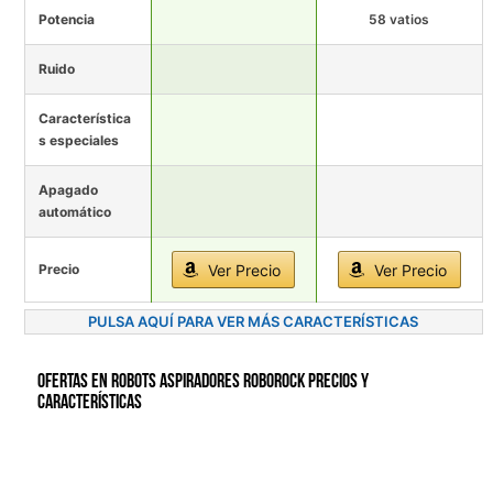
Potencia
58 vatios
Ruido
Característica
s especiales
Apagado
automático
Precio
Ver Precio
Ver Precio
PULSA AQUÍ PARA VER MÁS CARACTERÍSTICAS
Ofertas en Robots Aspiradores roborock precios y
características