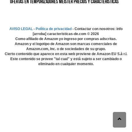
Ofertas en Temporizadores Meister precios y características
AVISO LEGAL
-
Política de privacidad
- Contactar con nosotros: info
[arroba] caracteristicas-de.com ©
2026
Como afiliado de Amazon yo ingreso por compras adscritas.
Amazon y el logotipo de Amazon son marcas comerciales de
Amazon.com, Inc. o de sociedades de su grupo.
Cierto contenido que aparece en esta web proviene de Amazon EU S.à r.l.
Este contenido se provee "tal cual" y está sujeto a ser cambiado o
eliminado en cualquier momento.